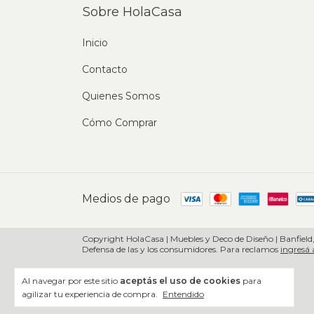
Sobre HolaCasa
Inicio
Contacto
Quienes Somos
Cómo Comprar
Medios de pago
Copyright HolaCasa | Muebles y Deco de Diseño | Banfield,
Defensa de las y los consumidores. Para reclamos
ingresá 
Al navegar por este sitio
aceptás el uso de cookies
para
agilizar tu experiencia de compra.
Entendido