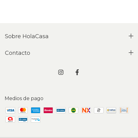
Sobre HolaCasa
Contacto
Medios de pago