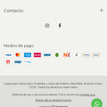
Contacto
Medios de pago
Copyright HolaCasa | Muebles y Deco de Diseño | Banfield, Buenos Aires -
2026. Todos los derechos reservados.
Defensa de las y los consumidores. Para reclamos
ingresá acá.
Botón de arrepentimiento