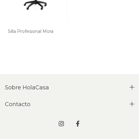
Silla Profesional Mora
Sobre HolaCasa
Contacto