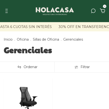
0
ASTA 6 CUOTAS SIN INTERÉS
30% OFF EN TRANSFERENC
Inicio
.
Oficina
.
Sillas de Oficina
.
Gerenciales
Gerenciales
Ordenar
Filtrar