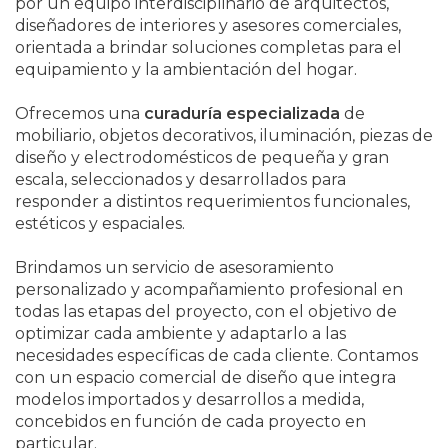
por un equipo interdisciplinario de arquitectos,
diseñadores de interiores y asesores comerciales,
orientada a brindar soluciones completas para el
equipamiento y la ambientación del hogar.
Ofrecemos una
curaduría especializada
de
mobiliario, objetos decorativos, iluminación, piezas de
diseño y electrodomésticos de pequeña y gran
escala, seleccionados y desarrollados para
responder a distintos requerimientos funcionales,
estéticos y espaciales.
Brindamos un servicio de asesoramiento
personalizado y acompañamiento profesional en
todas las etapas del proyecto, con el objetivo de
optimizar cada ambiente y adaptarlo a las
necesidades específicas de cada cliente. Contamos
con un espacio comercial de diseño que integra
modelos importados y desarrollos a medida,
concebidos en función de cada proyecto en
particular.