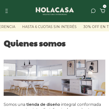
0
ERENCIA
HASTA 6 CUOTAS SIN INTERÉS
30% OFF EN 
Quienes somos
Somos una
tienda de diseño
integral conformada