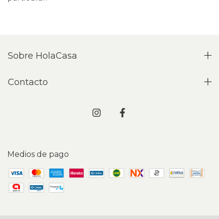
Sobre HolaCasa
Contacto
Medios de pago