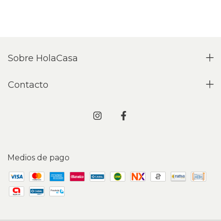
Sobre HolaCasa
Contacto
Medios de pago