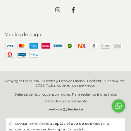
Medios de pago
Copyright HolaCasa | Muebles y Deco de Diseño | Banfield, Buenos Aires -
2026. Todos los derechos reservados.
Defensa de las y los consumidores. Para reclamos
ingresá acá.
Botón de arrepentimiento
Al navegar por este sitio
aceptás el uso de cookies
para
agilizar tu experiencia de compra.
Entendido