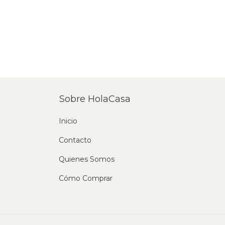
Sobre HolaCasa
Inicio
Contacto
Quienes Somos
Cómo Comprar