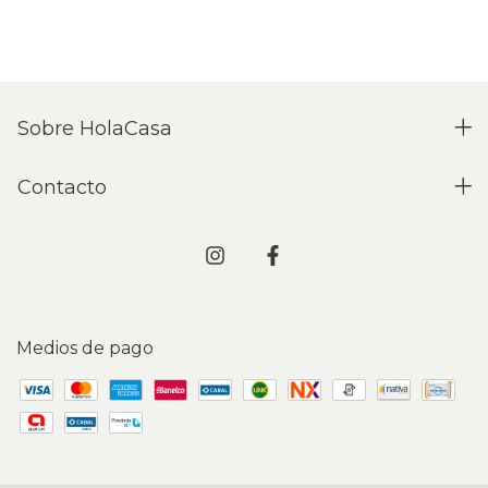
Sobre HolaCasa
Contacto
Medios de pago