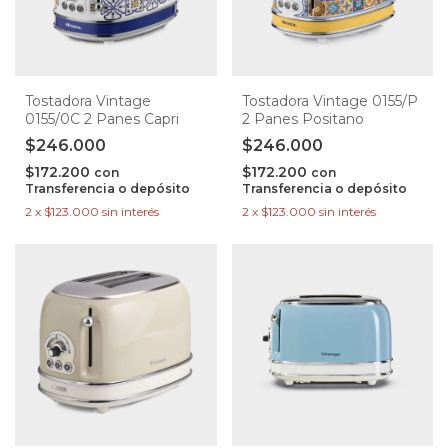
Tostadora Vintage
Tostadora Vintage 0155/P
0155/0C 2 Panes Capri
2 Panes Positano
$246.000
$246.000
$172.200
$172.200
con
con
Transferencia o depósito
Transferencia o depósito
2
x
$123.000
sin interés
2
x
$123.000
sin interés