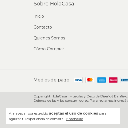
Sobre HolaCasa
Inicio
Contacto
Quienes Somos
Cómo Comprar
Medios de pago
Copyright HolaCasa | Muebles y Deco de Diseño | Banfield,
Defensa de las y los consumidores. Para reclamos
ingresá 
Al navegar por este sitio
aceptás el uso de cookies
para
agilizar tu experiencia de compra.
Entendido