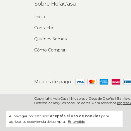
Sobre HolaCasa
Inicio
Contacto
Quienes Somos
Cómo Comprar
Medios de pago
Copyright HolaCasa | Muebles y Deco de Diseño | Banfield,
Defensa de las y los consumidores. Para reclamos
ingresá 
Al navegar por este sitio
aceptás el uso de cookies
para
agilizar tu experiencia de compra.
Entendido