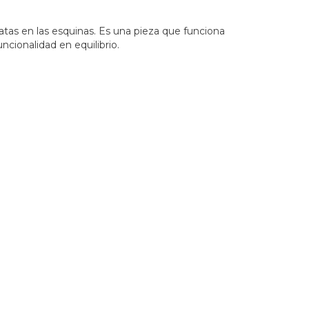
atas en las esquinas. Es una pieza que funciona
ionalidad en equilibrio.