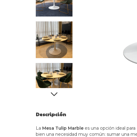
Descripción
La
Mesa Tulip Marble
es una opción ideal par
bien una necesidad muy común: sumar una mesa