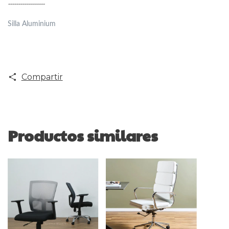
------------------
Silla Aluminium
Compartir
Productos similares