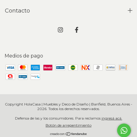
Contacto
Medios de pago
Copyright HolaCasa | Muebles y Deco de Diseño | Banfield, Buenos Aires -
2026. Todos los derechos reservados.
Defensa de las y los consumidores. Para reclamos
ingresá acá.
Botón de arrepentimiento