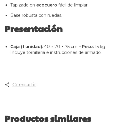
Tapizado en
ecocuero
fácil de limpiar.
Base robusta con ruedas.
Presentación
Caja (1 unidad):
40 × 70 × 75 cm –
Peso:
15 kg
Incluye tornillería e instrucciones de armado.
Compartir
Productos similares