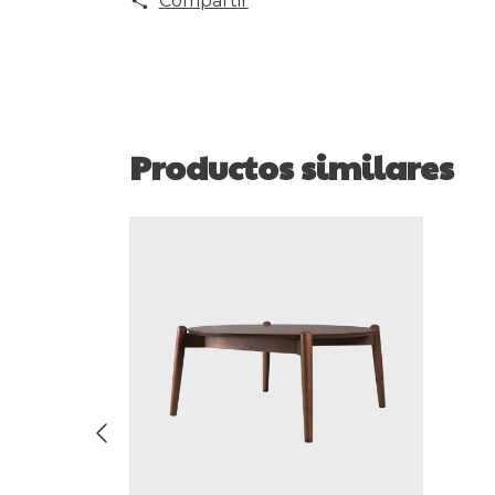
Compartir
Productos similares