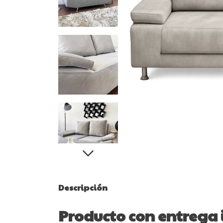
Descripción
Producto con entrega