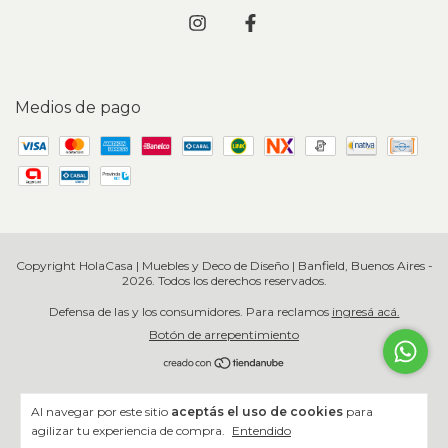
Medios de pago
Copyright HolaCasa | Muebles y Deco de Diseño | Banfield, Buenos Aires -
2026. Todos los derechos reservados.
Defensa de las y los consumidores. Para reclamos
ingresá acá.
Botón de arrepentimiento
Al navegar por este sitio
aceptás el uso de cookies
para
agilizar tu experiencia de compra.
Entendido