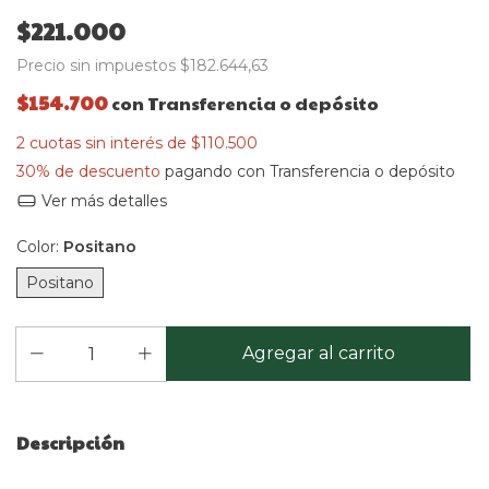
$221.000
Precio sin impuestos
$182.644,63
$154.700
con
Transferencia o depósito
2
cuotas sin interés de
$110.500
30% de descuento
pagando con Transferencia o depósito
Ver más detalles
Color:
Positano
Positano
Descripción