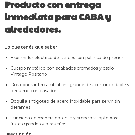
Producto con entrega
inmediata para CABA y
alrededores.
Lo que tenés que saber
Exprimidor eléctrico de cítricos con palanca de presión
Cuerpo metálico con acabados cromados y estilo
Vintage Positano
Dos conos intercambiables: grande de acero inoxidable y
pequeño con pasador
Boquilla antigoteo de acero inoxidable para servir sin
derrames
Funciona de manera potente y silenciosa; apto para
frutas grandes y pequeñas
Descripción