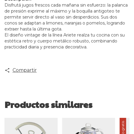
Disfrutá jugos frescos cada mañana sin esfuerzo: la palanca
de presión exprime al máximo y la boquilla antigoteo te
permite servir directo al vaso sin desperdicios. Sus dos
conos se adaptan a limones, naranjas o pomelos, logrando
extraer hasta la última gota.
El diseño vintage de la línea Ariete realza tu cocina con su
estética retro y cuerpo metálico robusto, combinando
practicidad diaria y presencia decorativa.
Compartir
Productos similares
Envío gratis